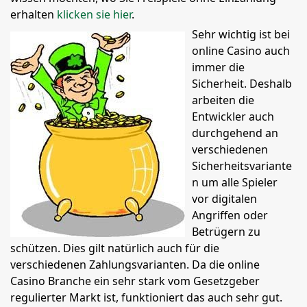
erhalten
klicken sie hier
.
Sehr wichtig ist bei
online Casino auch
immer die
Sicherheit. Deshalb
arbeiten die
Entwickler auch
durchgehend an
verschiedenen
Sicherheitsvariante
n um alle Spieler
vor digitalen
Angriffen oder
Betrügern zu
schützen. Dies gilt natürlich auch für die
verschiedenen Zahlungsvarianten. Da die online
Casino Branche ein sehr stark vom Gesetzgeber
regulierter Markt ist, funktioniert das auch sehr gut.