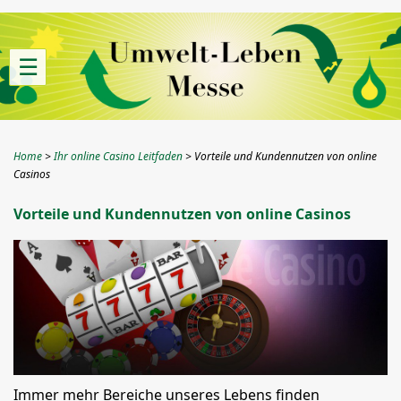
☰
Home
Ihr online Casino Leitfaden
Vorteile und Kundennutzen von online
Casinos
Vorteile und Kundennutzen von online Casinos
Immer mehr Bereiche unseres Lebens finden