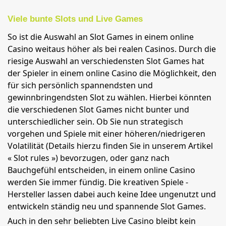
Viele bunte Slots und Live Games
So ist die Auswahl an Slot Games in einem online
Casino weitaus höher als bei realen Casinos. Durch die
riesige Auswahl an verschiedensten Slot Games hat
der Spieler in einem online Casino die Möglichkeit, den
für sich persönlich spannendsten und
gewinnbringendsten Slot zu wählen. Hierbei könnten
die verschiedenen Slot Games nicht bunter und
unterschiedlicher sein. Ob Sie nun strategisch
vorgehen und Spiele mit einer höheren/niedrigeren
Volatilität (Details hierzu finden Sie in unserem Artikel
« Slot rules ») bevorzugen, oder ganz nach
Bauchgefühl entscheiden, in einem online Casino
werden Sie immer fündig. Die kreativen Spiele -
Hersteller lassen dabei auch keine Idee ungenutzt und
entwickeln ständig neu und spannende Slot Games.
Auch in den sehr beliebten Live Casino bleibt kein